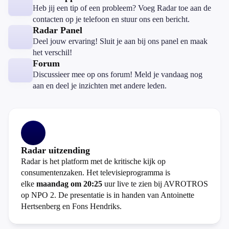
Heb jij een tip of een probleem? Voeg Radar toe aan de
contacten op je telefoon en stuur ons een bericht.
Radar Panel
Deel jouw ervaring! Sluit je aan bij ons panel en maak
het verschil!
Forum
Discussieer mee op ons forum! Meld je vandaag nog
aan en deel je inzichten met andere leden.
Radar uitzending
Radar is het platform met de kritische kijk op
consumentenzaken. Het televisieprogramma is
elke
maandag om 20:25
uur live te zien bij AVROTROS
op NPO 2. De presentatie is in handen van Antoinette
Hertsenberg en Fons Hendriks.