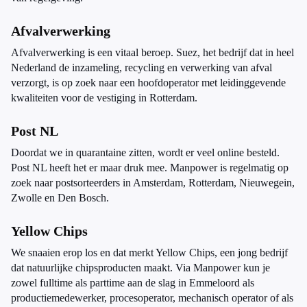
Afvalverwerking
Afvalverwerking is een vitaal beroep. Suez, het bedrijf dat in heel
Nederland de inzameling, recycling en verwerking van afval
verzorgt, is op zoek naar een hoofdoperator met leidinggevende
kwaliteiten voor de vestiging in Rotterdam.
Post NL
Doordat we in quarantaine zitten, wordt er veel online besteld.
Post NL heeft het er maar druk mee. Manpower is regelmatig op
zoek naar postsorteerders in Amsterdam, Rotterdam, Nieuwegein,
Zwolle en Den Bosch.
Yellow Chips
We snaaien erop los en dat merkt Yellow Chips, een jong bedrijf
dat natuurlijke chipsproducten maakt. Via Manpower kun je
zowel fulltime als parttime aan de slag in Emmeloord als
productiemedewerker, procesoperator, mechanisch operator of als