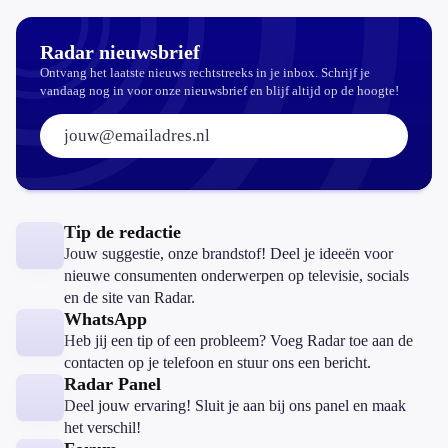
Radar nieuwsbrief
Ontvang het laatste nieuws rechtstreeks in je inbox. Schrijf je
vandaag nog in voor onze nieuwsbrief en blijf altijd op de hoogte!
E-mailadres:
Tip de redactie
Jouw suggestie, onze brandstof! Deel je ideeën voor
nieuwe consumenten onderwerpen op televisie, socials
en de site van Radar.
WhatsApp
Heb jij een tip of een probleem? Voeg Radar toe aan de
contacten op je telefoon en stuur ons een bericht.
Radar Panel
Deel jouw ervaring! Sluit je aan bij ons panel en maak
het verschil!