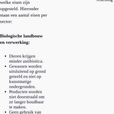
welke eisen zijn
opgesteld. Hieronder
staan een aantal eisen per
sector:
Biologische landbouw
en verwerking:
Dieren krijgen
minder antibiotica.
Gewassen worden
uitsluitend op grond
geteeld en niet op
kunstmatige
ondergronden.
Producten worden
niet doorstraald om
ze langer houdbaar
te maken.
Geen gebruik van