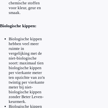
chemische stoffen
voor kleur, geur en
smaak.
Biologische kippen:
Biologische kippen
hebben veel meer
ruimte in
vergelijking met de
niet-biologische
soort: maximaal tien
biologische kippen
per vierkante meter
ten opzichte van zo'n
twintig per vierkante
meter bij niet-
biologische kippen
zonder Beter Leven-
keurmerk.
Biologische kippen