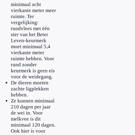
minimaal acht
vierkante meter meer
ruimte. Ter
vergelijking:
rundvlees met één
ster van het Beter
Leven-keurmerk
moet minimaal 5,4
vierkante meter
ruimte hebben. Voor
rund zonder
keurmerk is geen eis
voor de weidegang.
De dieren moeten
zachte ligplekken
hebben.
Ze kunnen minimaal
210 dagen per jaar
de wei in. Voor
melkvee is dit
minimaal 120 dagen.
Ook hier is voor