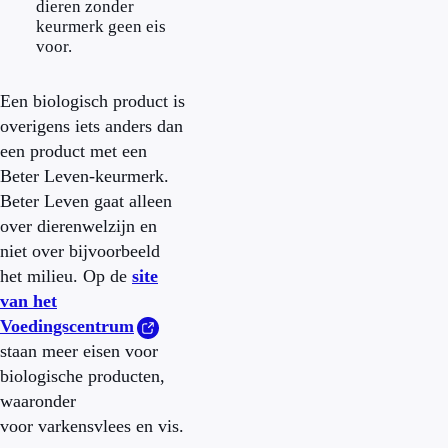
dieren zonder
keurmerk geen eis
voor.
Een biologisch product is
overigens iets anders dan
een product met een
Beter Leven-keurmerk.
Beter Leven gaat alleen
over dierenwelzijn en
niet over bijvoorbeeld
het milieu. Op de
site
van het
Voedingscentrum
staan meer eisen voor
biologische producten,
waaronder
voor varkensvlees en vis.