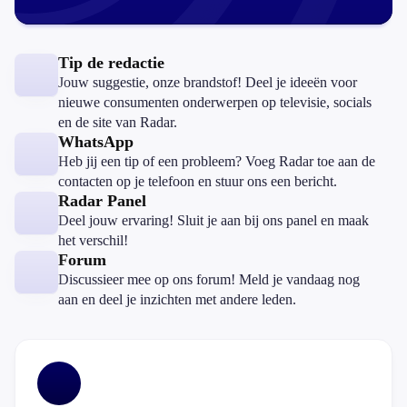
Tip de redactie
Jouw suggestie, onze brandstof! Deel je ideeën voor
nieuwe consumenten onderwerpen op televisie, socials
en de site van Radar.
WhatsApp
Heb jij een tip of een probleem? Voeg Radar toe aan de
contacten op je telefoon en stuur ons een bericht.
Radar Panel
Deel jouw ervaring! Sluit je aan bij ons panel en maak
het verschil!
Forum
Discussieer mee op ons forum! Meld je vandaag nog
aan en deel je inzichten met andere leden.