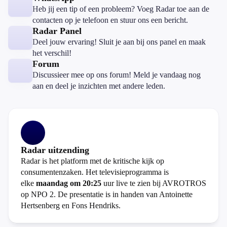
Heb jij een tip of een probleem? Voeg Radar toe aan de
contacten op je telefoon en stuur ons een bericht.
Radar Panel
Deel jouw ervaring! Sluit je aan bij ons panel en maak
het verschil!
Forum
Discussieer mee op ons forum! Meld je vandaag nog
aan en deel je inzichten met andere leden.
Radar uitzending
Radar is het platform met de kritische kijk op
consumentenzaken. Het televisieprogramma is
elke
maandag om 20:25
uur live te zien bij AVROTROS
op NPO 2. De presentatie is in handen van Antoinette
Hertsenberg en Fons Hendriks.