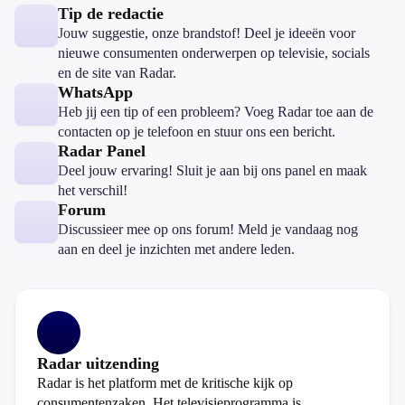
Tip de redactie
Jouw suggestie, onze brandstof! Deel je ideeën voor
nieuwe consumenten onderwerpen op televisie, socials
en de site van Radar.
WhatsApp
Heb jij een tip of een probleem? Voeg Radar toe aan de
contacten op je telefoon en stuur ons een bericht.
Radar Panel
Deel jouw ervaring! Sluit je aan bij ons panel en maak
het verschil!
Forum
Discussieer mee op ons forum! Meld je vandaag nog
aan en deel je inzichten met andere leden.
Radar uitzending
Radar is het platform met de kritische kijk op
consumentenzaken. Het televisieprogramma is