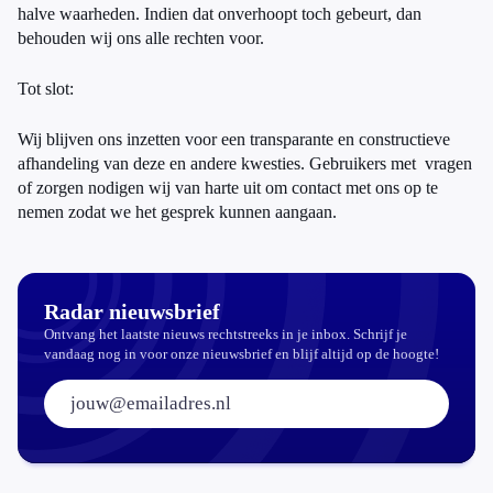
halve waarheden. Indien dat onverhoopt toch gebeurt, dan
behouden wij ons alle rechten voor.
Tot slot:
Wij blijven ons inzetten voor een transparante en constructieve
afhandeling van deze en andere kwesties. Gebruikers met vragen
of zorgen nodigen wij van harte uit om contact met ons op te
nemen zodat we het gesprek kunnen aangaan.
Radar nieuwsbrief
Ontvang het laatste nieuws rechtstreeks in je inbox. Schrijf je
vandaag nog in voor onze nieuwsbrief en blijf altijd op de hoogte!
E-mailadres: