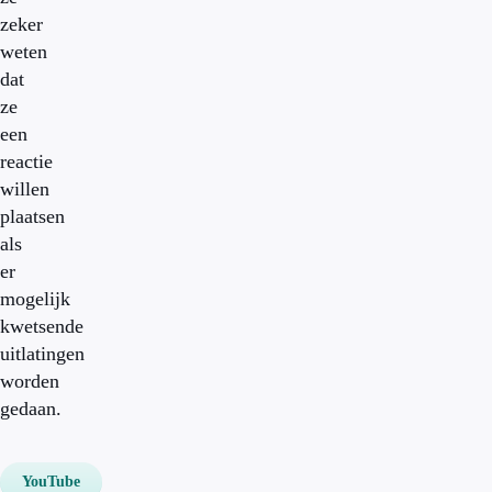
zeker
weten
dat
ze
een
reactie
willen
plaatsen
als
er
mogelijk
kwetsende
uitlatingen
worden
gedaan.
YouTube