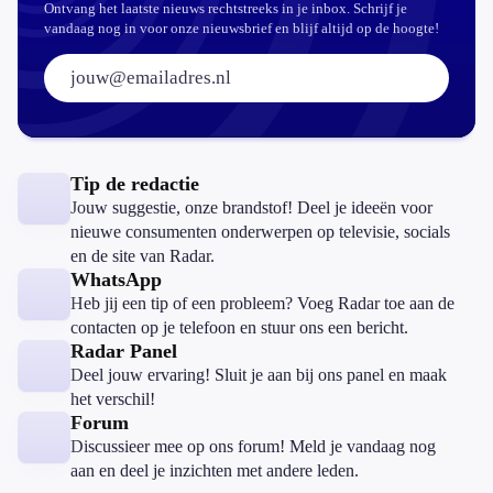
Ontvang het laatste nieuws rechtstreeks in je inbox. Schrijf je
vandaag nog in voor onze nieuwsbrief en blijf altijd op de hoogte!
E-mailadres:
Tip de redactie
Jouw suggestie, onze brandstof! Deel je ideeën voor
nieuwe consumenten onderwerpen op televisie, socials
en de site van Radar.
WhatsApp
Heb jij een tip of een probleem? Voeg Radar toe aan de
contacten op je telefoon en stuur ons een bericht.
Radar Panel
Deel jouw ervaring! Sluit je aan bij ons panel en maak
het verschil!
Forum
Discussieer mee op ons forum! Meld je vandaag nog
aan en deel je inzichten met andere leden.