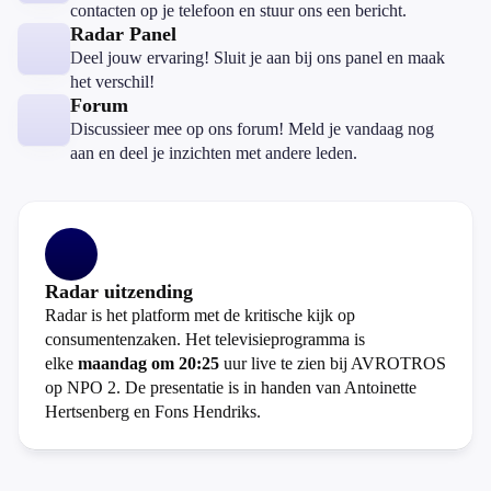
contacten op je telefoon en stuur ons een bericht.
Radar Panel
Deel jouw ervaring! Sluit je aan bij ons panel en maak
het verschil!
Forum
Discussieer mee op ons forum! Meld je vandaag nog
aan en deel je inzichten met andere leden.
Radar uitzending
Radar is het platform met de kritische kijk op
consumentenzaken. Het televisieprogramma is
elke
maandag om 20:25
uur live te zien bij AVROTROS
op NPO 2. De presentatie is in handen van Antoinette
Hertsenberg en Fons Hendriks.