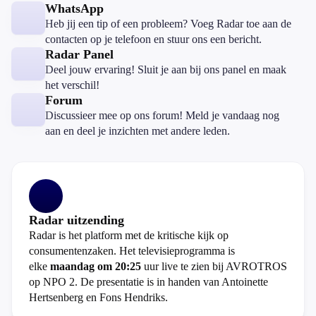
WhatsApp
Heb jij een tip of een probleem? Voeg Radar toe aan de
contacten op je telefoon en stuur ons een bericht.
Radar Panel
Deel jouw ervaring! Sluit je aan bij ons panel en maak
het verschil!
Forum
Discussieer mee op ons forum! Meld je vandaag nog
aan en deel je inzichten met andere leden.
Radar uitzending
Radar is het platform met de kritische kijk op
consumentenzaken. Het televisieprogramma is
elke
maandag om 20:25
uur live te zien bij AVROTROS
op NPO 2. De presentatie is in handen van Antoinette
Hertsenberg en Fons Hendriks.