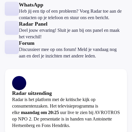
WhatsApp
Heb jij een tip of een probleem? Voeg Radar toe aan de
contacten op je telefoon en stuur ons een bericht.
Radar Panel
Deel jouw ervaring! Sluit je aan bij ons panel en maak
het verschil!
Forum
Discussieer mee op ons forum! Meld je vandaag nog
aan en deel je inzichten met andere leden.
Radar uitzending
Radar is het platform met de kritische kijk op
consumentenzaken. Het televisieprogramma is
elke
maandag om 20:25
uur live te zien bij AVROTROS
op NPO 2. De presentatie is in handen van Antoinette
Hertsenberg en Fons Hendriks.