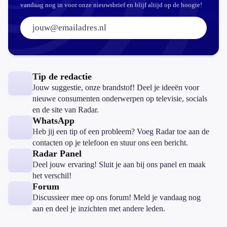
vandaag nog in voor onze nieuwsbrief en blijf altijd op de hoogte!
E-mailadres:
Tip de redactie
Jouw suggestie, onze brandstof! Deel je ideeën voor
nieuwe consumenten onderwerpen op televisie, socials
en de site van Radar.
WhatsApp
Heb jij een tip of een probleem? Voeg Radar toe aan de
contacten op je telefoon en stuur ons een bericht.
Radar Panel
Deel jouw ervaring! Sluit je aan bij ons panel en maak
het verschil!
Forum
Discussieer mee op ons forum! Meld je vandaag nog
aan en deel je inzichten met andere leden.