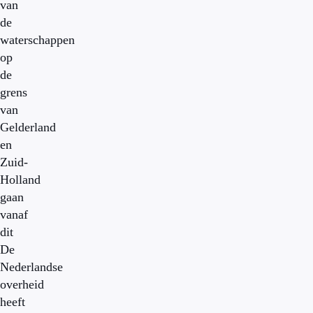
van
de
waterschappen
op
de
grens
van
Gelderland
en
Zuid-
Holland
gaan
vanaf
dit
De
Nederlandse
overheid
heeft