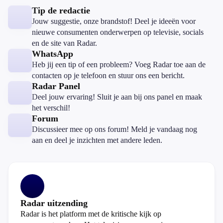
Tip de redactie
Jouw suggestie, onze brandstof! Deel je ideeën voor
nieuwe consumenten onderwerpen op televisie, socials
en de site van Radar.
WhatsApp
Heb jij een tip of een probleem? Voeg Radar toe aan de
contacten op je telefoon en stuur ons een bericht.
Radar Panel
Deel jouw ervaring! Sluit je aan bij ons panel en maak
het verschil!
Forum
Discussieer mee op ons forum! Meld je vandaag nog
aan en deel je inzichten met andere leden.
Radar uitzending
Radar is het platform met de kritische kijk op