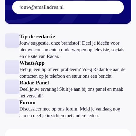
E-mailadres:
Tip de redactie
Jouw suggestie, onze brandstof! Deel je ideeën voor
nieuwe consumenten onderwerpen op televisie, socials
en de site van Radar.
WhatsApp
Heb jij een tip of een probleem? Voeg Radar toe aan de
contacten op je telefoon en stuur ons een bericht.
Radar Panel
Deel jouw ervaring! Sluit je aan bij ons panel en maak
het verschil!
Forum
Discussieer mee op ons forum! Meld je vandaag nog
aan en deel je inzichten met andere leden.