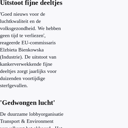
Uitstoot fijne deeltjes
'Goed nieuws voor de
luchtkwaliteit en de
volksgezondheid. We hebben
geen tijd te verliezen',
reageerde EU-commissaris
Elzbieta Bienkowska
(Industrie). De uitstoot van
kankerverwekkende fijne
deeltjes zorgt jaarlijks voor
duizenden voortijdige
sterfgevallen.
'Gedwongen lucht'
De duurzame lobbyorganisatie
Transport & Environment