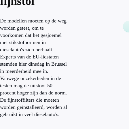
fijnstof
De modellen moeten op de weg
worden getest, om te
voorkomen dat het gesjoemel
met stikstofnormen in
dieselauto's zich herhaalt.
Experts van de EU-lidstaten
stemden hier dinsdag in Brussel
in meerderheid mee in.
Vanwege onzekerheden in de
testen mag de uitstoot 50
procent hoger zijn dan de norm.
De fijnstoffilters die moeten
worden geïnstalleerd, worden al
gebruikt in veel dieselauto's.