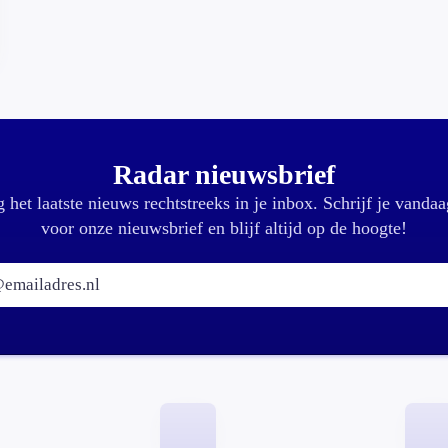
Radar nieuwsbrief
 het laatste nieuws rechtstreeks in je inbox. Schrijf je vandaa
voor onze nieuwsbrief en blijf altijd op de hoogte!
E-mailadres: