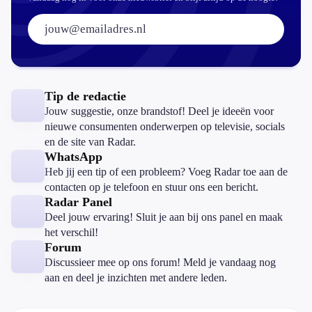
E-mailadres:
Tip de redactie
Jouw suggestie, onze brandstof! Deel je ideeën voor
nieuwe consumenten onderwerpen op televisie, socials
en de site van Radar.
WhatsApp
Heb jij een tip of een probleem? Voeg Radar toe aan de
contacten op je telefoon en stuur ons een bericht.
Radar Panel
Deel jouw ervaring! Sluit je aan bij ons panel en maak
het verschil!
Forum
Discussieer mee op ons forum! Meld je vandaag nog
aan en deel je inzichten met andere leden.