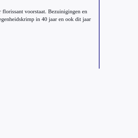
r florissant voorstaat. Bezuinigingen en
legenheidskrimp in 40 jaar en ook dit jaar