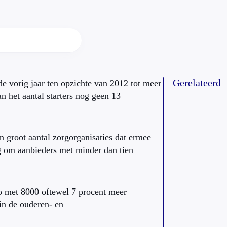
Gerelateerd
de vorig jaar ten opzichte van 2012 tot meer
n het aantal starters nog geen 13
n groot aantal zorgorganisaties dat ermee
g om aanbieders met minder dan tien
do met 8000 oftewel 7 procent meer
 in de ouderen- en