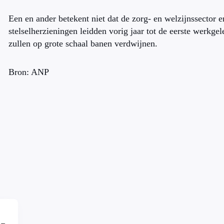
Een en ander betekent niet dat de zorg- en welzijnssector e
stelselherzieningen leidden vorig jaar tot de eerste werkge
zullen op grote schaal banen verdwijnen.
Bron: ANP