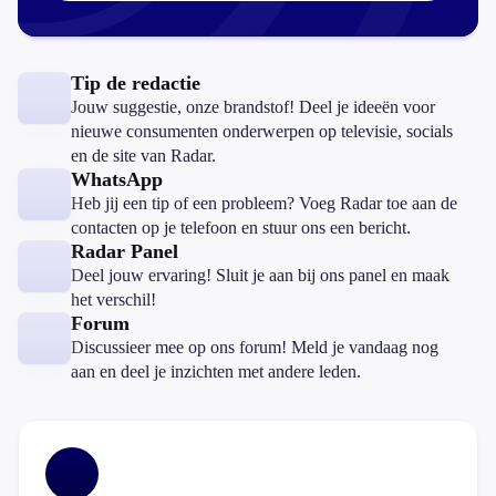
Tip de redactie
Jouw suggestie, onze brandstof! Deel je ideeën voor
nieuwe consumenten onderwerpen op televisie, socials
en de site van Radar.
WhatsApp
Heb jij een tip of een probleem? Voeg Radar toe aan de
contacten op je telefoon en stuur ons een bericht.
Radar Panel
Deel jouw ervaring! Sluit je aan bij ons panel en maak
het verschil!
Forum
Discussieer mee op ons forum! Meld je vandaag nog
aan en deel je inzichten met andere leden.