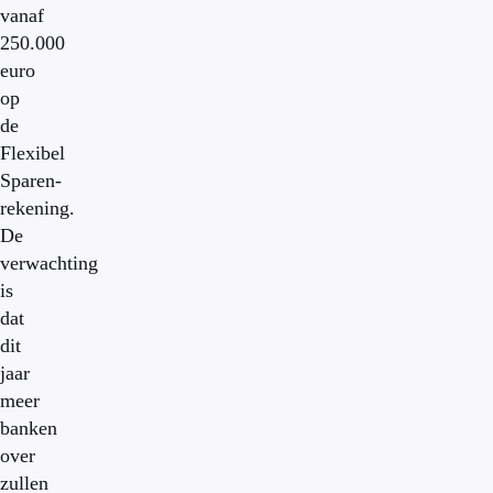
vanaf
250.000
euro
op
de
Flexibel
Sparen-
rekening.
De
verwachting
is
dat
dit
jaar
meer
banken
over
zullen