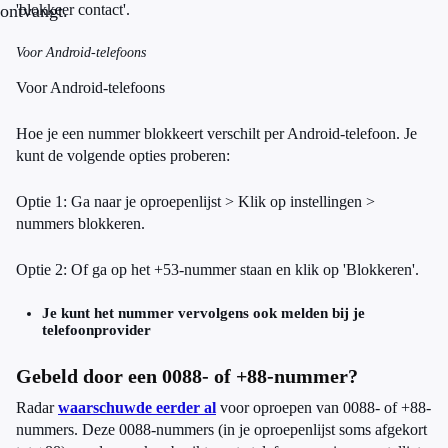
ontvangt.
'blokkeer contact'.
Voor Android-telefoons
Voor Android-telefoons
Hoe je een nummer blokkeert verschilt per Android-telefoon. Je
kunt de volgende opties proberen:
Optie 1: Ga naar je oproepenlijst > Klik op instellingen >
nummers blokkeren.
Optie 2: Of ga op het +53-nummer staan en klik op 'Blokkeren'.
Je kunt het nummer vervolgens ook melden bij je
telefoonprovider
Gebeld door een 0088- of +88-nummer?
Radar
waarschuwde eerder al
voor oproepen van 0088- of +88-
nummers. Deze 0088-nummers (in je oproepenlijst soms afgekort