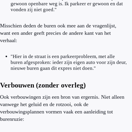
gewoon openbare weg is. Ik parkeer er gewoon en dat
vonden zij niet goed."
Misschien deden de buren ook mee aan de vragenlijst,
want een ander geeft precies de andere kant van het
verhaal:
"Hier in de straat is een parkeerprobleem, met alle
buren afgesproken: ieder zijn eigen auto voor zijn deur,
nieuwe buren gaan dit expres niet doen."
Verbouwen (zonder overleg)
Ook verbouwingen zijn een bron van ergernis. Niet alleen
vanwege het geluid en de rotzooi, ook de
verbouwingsplannen vormen vaak een aanleiding tot
burenruzie: