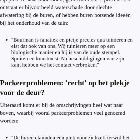
ontstaat er bijvoorbeeld waterschade door slechte
afwatering bij de buren, of hebben buren botsende ideeën
bij het onderhoud van de tuin:
"Buurman is fanatiek en pietje precies qua tuinieren en
eist dat ook van ons. Wij tuinieren meer op een
biologische manier en hij is van de oude stempel.
Spuiten en kunstmest. Na beschuldigingen van zijn
kant hebben we het contact verbroken."
Parkeerproblemen: 'recht' op het plekje
voor de deur?
Uiteraard komt er bij de omschrijvingen heel wat naar
boven, waarbij vooral parkeerproblemen veel genoemd
worden:
"De buren claimden een plek voor zichzelf terwijl het