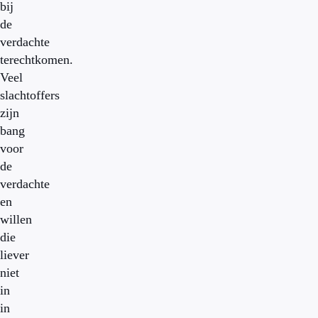
bij
de
verdachte
terechtkomen.
Veel
slachtoffers
zijn
bang
voor
de
verdachte
en
willen
die
liever
niet
in
in