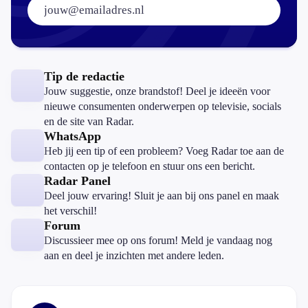
Tip de redactie
Jouw suggestie, onze brandstof! Deel je ideeën voor
nieuwe consumenten onderwerpen op televisie, socials
en de site van Radar.
WhatsApp
Heb jij een tip of een probleem? Voeg Radar toe aan de
contacten op je telefoon en stuur ons een bericht.
Radar Panel
Deel jouw ervaring! Sluit je aan bij ons panel en maak
het verschil!
Forum
Discussieer mee op ons forum! Meld je vandaag nog
aan en deel je inzichten met andere leden.