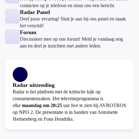
contacten op je telefoon en stuur ons een bericht.
Radar Panel
Deel jouw ervaring! Sluit je aan bij ons panel en maak
het verschil!
Forum
Discussieer mee op ons forum! Meld je vandaag nog
aan en deel je inzichten met andere leden.
Radar uitzending
Radar is het platform met de kritische kijk op
consumentenzaken. Het televisieprogramma is
elke
maandag om 20:25
uur live te zien bij AVROTROS
op NPO 2. De presentatie is in handen van Antoinette
Hertsenberg en Fons Hendriks.