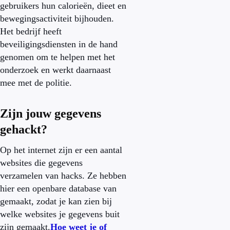
gebruikers hun calorieën, dieet en
bewegingsactiviteit bijhouden.
Het bedrijf heeft
beveiligingsdiensten in de hand
genomen om te helpen met het
onderzoek en werkt daarnaast
mee met de politie.
Zijn jouw gegevens
gehackt?
Op het internet zijn er een aantal
websites die gegevens
verzamelen van hacks. Ze hebben
hier een openbare database van
gemaakt, zodat je kan zien bij
welke websites je gegevens buit
zijn gemaakt.
Hoe weet je of