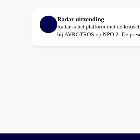
Radar uitzending
Radar is het platform met de kritis
bij AVROTROS op NPO 2. De present