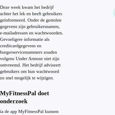
Deze week kwam het bedrijf
achter het lek en heeft gebruikers
geïnformeerd. Onder de gestolen
gegevens zijn gebruikersnamen,
e-mailadressen en wachtwoorden.
Gevoeligere informatie als
creditcardgegevens en
burgerservicenummers zouden
volgens Under Armour niet zijn
ontvreemd. Het bedrijf adviseert
gebruikers om hun wachtwoord
zo snel mogelijk te wijzigen.
MyFitnessPal doet
onderzoek
ia de app MyFitnessPal kunnen