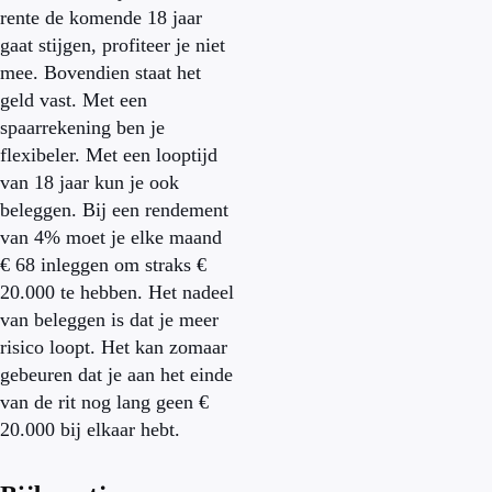
rente de komende 18 jaar
gaat stijgen, profiteer je niet
mee. Bovendien staat het
geld vast. Met een
spaarrekening ben je
flexibeler. Met een looptijd
van 18 jaar kun je ook
beleggen. Bij een rendement
van 4% moet je elke maand
€ 68 inleggen om straks €
20.000 te hebben. Het nadeel
van beleggen is dat je meer
risico loopt. Het kan zomaar
gebeuren dat je aan het einde
van de rit nog lang geen €
20.000 bij elkaar hebt.