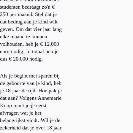
studenten bedraagt zo'n €
250 per maand. Stel dat je
dat bedrag aan je kind wilt
geven. Om dat vier jaar lang
elke maand te kunnen
volhouden, heb je € 12.000
euro nodig. In totaal heb je
dus € 20.000 nodig.
Als je begint met sparen bij
de geboorte van je kind, heb
je 18 jaar de tijd. Hoe pak je
dat aan? Volgens Annemarie
Koop moet je je eerst
afvragen wat je het
belangrijkst vindt. Wil je de
zekerheid dat je over 18 jaar