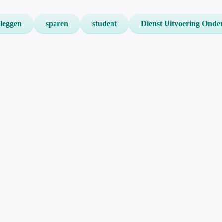
leggen
sparen
student
Dienst Uitvoering Onde