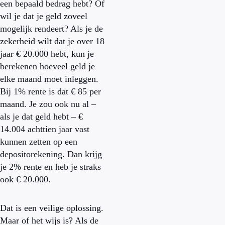
een bepaald bedrag hebt? Of
wil je dat je geld zoveel
mogelijk rendeert? Als je de
zekerheid wilt dat je over 18
jaar € 20.000 hebt, kun je
berekenen hoeveel geld je
elke maand moet inleggen.
Bij 1% rente is dat € 85 per
maand. Je zou ook nu al –
als je dat geld hebt – €
14.004 achttien jaar vast
kunnen zetten op een
depositorekening. Dan krijg
je 2% rente en heb je straks
ook € 20.000.
Dat is een veilige oplossing.
Maar of het wijs is? Als de