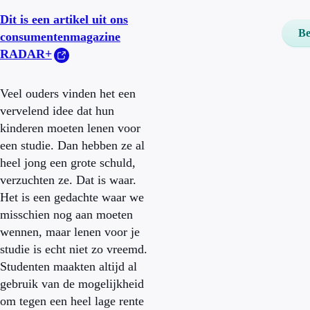
Dit is een artikel uit ons
Be
consumentenmagazine
RADAR+
Veel ouders vinden het een
vervelend idee dat hun
kinderen moeten lenen voor
een studie. Dan hebben ze al
heel jong een grote schuld,
verzuchten ze. Dat is waar.
Het is een gedachte waar we
misschien nog aan moeten
wennen, maar lenen voor je
studie is echt niet zo vreemd.
Studenten maakten altijd al
gebruik van de mogelijkheid
om tegen een heel lage rente