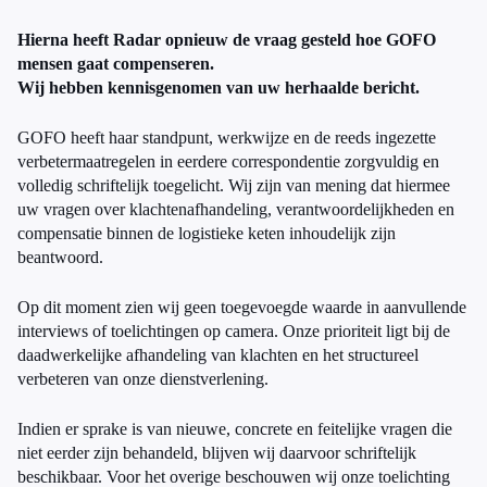
Hierna heeft Radar opnieuw de vraag gesteld hoe GOFO
mensen gaat compenseren.
Wij hebben kennisgenomen van uw herhaalde bericht.
GOFO heeft haar standpunt, werkwijze en de reeds ingezette
verbetermaatregelen in eerdere correspondentie zorgvuldig en
volledig schriftelijk toegelicht. Wij zijn van mening dat hiermee
uw vragen over klachtenafhandeling, verantwoordelijkheden en
compensatie binnen de logistieke keten inhoudelijk zijn
beantwoord.
Op dit moment zien wij geen toegevoegde waarde in aanvullende
interviews of toelichtingen op camera. Onze prioriteit ligt bij de
daadwerkelijke afhandeling van klachten en het structureel
verbeteren van onze dienstverlening.
Indien er sprake is van nieuwe, concrete en feitelijke vragen die
niet eerder zijn behandeld, blijven wij daarvoor schriftelijk
beschikbaar. Voor het overige beschouwen wij onze toelichting