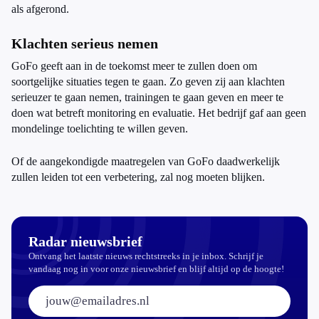
als afgerond.
Klachten serieus nemen
GoFo geeft aan in de toekomst meer te zullen doen om
soortgelijke situaties tegen te gaan. Zo geven zij aan klachten
serieuzer te gaan nemen, trainingen te gaan geven en meer te
doen wat betreft monitoring en evaluatie. Het bedrijf gaf aan geen
mondelinge toelichting te willen geven.
Of de aangekondigde maatregelen van GoFo daadwerkelijk
zullen leiden tot een verbetering, zal nog moeten blijken.
Radar nieuwsbrief
Ontvang het laatste nieuws rechtstreeks in je inbox. Schrijf je
vandaag nog in voor onze nieuwsbrief en blijf altijd op de hoogte!
E-mailadres: