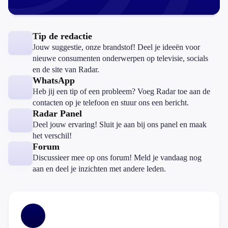
Tip de redactie
Jouw suggestie, onze brandstof! Deel je ideeën voor
nieuwe consumenten onderwerpen op televisie, socials
en de site van Radar.
WhatsApp
Heb jij een tip of een probleem? Voeg Radar toe aan de
contacten op je telefoon en stuur ons een bericht.
Radar Panel
Deel jouw ervaring! Sluit je aan bij ons panel en maak
het verschil!
Forum
Discussieer mee op ons forum! Meld je vandaag nog
aan en deel je inzichten met andere leden.