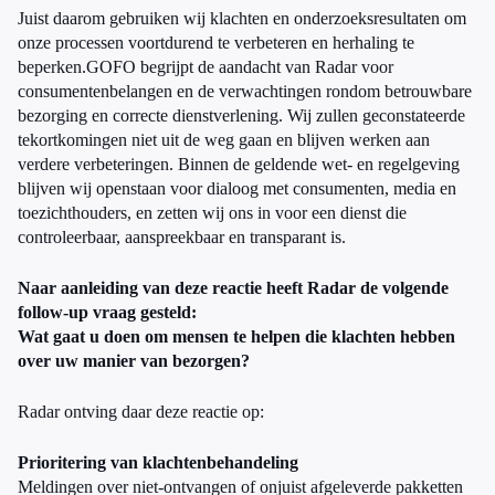
Juist daarom gebruiken wij klachten en onderzoeksresultaten om
onze processen voortdurend te verbeteren en herhaling te
beperken.GOFO begrijpt de aandacht van Radar voor
consumentenbelangen en de verwachtingen rondom betrouwbare
bezorging en correcte dienstverlening. Wij zullen geconstateerde
tekortkomingen niet uit de weg gaan en blijven werken aan
verdere verbeteringen. Binnen de geldende wet- en regelgeving
blijven wij openstaan voor dialoog met consumenten, media en
toezichthouders, en zetten wij ons in voor een dienst die
controleerbaar, aanspreekbaar en transparant is.
Naar aanleiding van deze reactie heeft Radar de volgende
follow-up vraag gesteld:
Wat gaat u doen om mensen te helpen die klachten hebben
over uw manier van bezorgen?
Radar ontving daar deze reactie op:
Prioritering van klachtenbehandeling
Meldingen over niet-ontvangen of onjuist afgeleverde pakketten