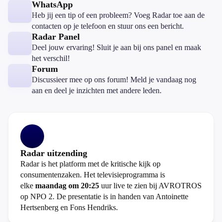
WhatsApp
Heb jij een tip of een probleem? Voeg Radar toe aan de
contacten op je telefoon en stuur ons een bericht.
Radar Panel
Deel jouw ervaring! Sluit je aan bij ons panel en maak
het verschil!
Forum
Discussieer mee op ons forum! Meld je vandaag nog
aan en deel je inzichten met andere leden.
Radar uitzending
Radar is het platform met de kritische kijk op
consumentenzaken. Het televisieprogramma is
elke
maandag om 20:25
uur live te zien bij AVROTROS
op NPO 2. De presentatie is in handen van Antoinette
Hertsenberg en Fons Hendriks.