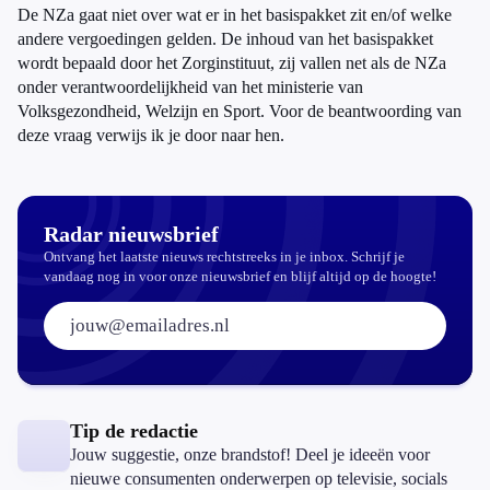
De NZa gaat niet over wat er in het basispakket zit en/of welke
andere vergoedingen gelden. De inhoud van het basispakket
wordt bepaald door het Zorginstituut, zij vallen net als de NZa
onder verantwoordelijkheid van het ministerie van
Volksgezondheid, Welzijn en Sport. Voor de beantwoording van
deze vraag verwijs ik je door naar hen.
Radar nieuwsbrief
Ontvang het laatste nieuws rechtstreeks in je inbox. Schrijf je
vandaag nog in voor onze nieuwsbrief en blijf altijd op de hoogte!
E-mailadres:
Tip de redactie
Jouw suggestie, onze brandstof! Deel je ideeën voor
nieuwe consumenten onderwerpen op televisie, socials