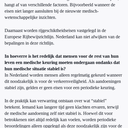
hangt af van verschillende factoren. Bijvoorbeeld wanneer de
eisen niet langer aansluiten bij de nieuwste medisch-
wetenschappelijke inzichten.
Daarnaast worden rijgeschiktheidseisen vastgelegd in de
Europese Rijbewijsrichtlijn. Nederland kan niet afwijken van de
bepalingen in deze richtlijn.
In hoeverre is het redelijk dat mensen voor de rest van hun
leven een medische keuring moeten ondergaan ondanks dat
hun medische situatie stabiel is?
In Nederland worden mensen alleen regelmatig gekeurd wanneer
dit noodzakelijk is voor de verkeersveiligheid. Als aandoeningen
stabiel zijn, gelden er geen eisen voor een periodieke keuring.
In de praktijk kan verwarring ontstaan over wat “stabiel”
betekent. Iemand kan langere tijd geen klachten ervaren, terwijl
de medische aandoening zelf niet stabiel is. Hoewel dit voor
betrokkenen niet altijd redelijk kan voelen, worden periodieke
beoordelingen alleen opgelegd als deze noodzakelijk zijn voor de