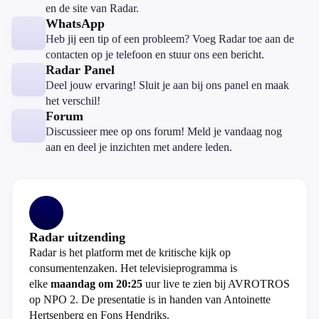
en de site van Radar.
WhatsApp
Heb jij een tip of een probleem? Voeg Radar toe aan de
contacten op je telefoon en stuur ons een bericht.
Radar Panel
Deel jouw ervaring! Sluit je aan bij ons panel en maak
het verschil!
Forum
Discussieer mee op ons forum! Meld je vandaag nog
aan en deel je inzichten met andere leden.
Radar uitzending
Radar is het platform met de kritische kijk op
consumentenzaken. Het televisieprogramma is
elke
maandag om 20:25
uur live te zien bij AVROTROS
op NPO 2. De presentatie is in handen van Antoinette
Hertsenberg en Fons Hendriks.