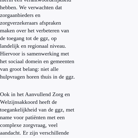
hebben. We verwachten dat
zorgaanbieders en
zorgverzekeraars afspraken
maken over het verbeteren van
de toegang tot de ggz, op
landelijk en regionaal niveau.
Hiervoor is samenwerking met
het sociaal domein en gemeenten
van groot belang: niet alle
hulpvragen horen thuis in de ggz.
Ook in het Aanvullend Zorg en
Welzijnsakkoord heeft de
toegankelijkheid van de ggz, met
name voor patiënten met een
complexe zorgvraag, veel
aandacht. Er zijn verschillende