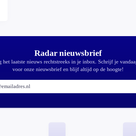
Radar nieuwsbrief
 het laatste nieuws rechtstreeks in je inbox. Schrijf je vandaa
voor onze nieuwsbrief en blijf altijd op de hoogte!
E-mailadres: