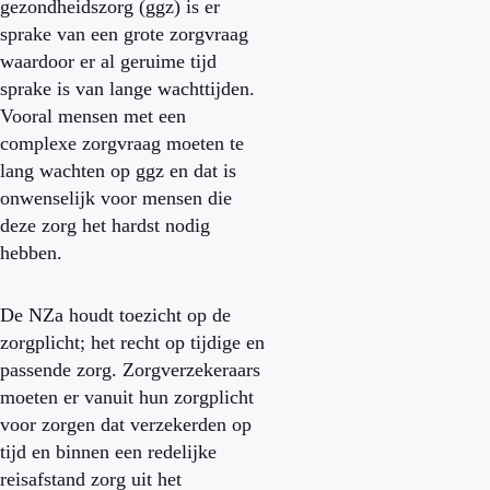
gezondheidszorg (ggz) is er
sprake van een grote zorgvraag
waardoor er al geruime tijd
sprake is van lange wachttijden.
Vooral mensen met een
complexe zorgvraag moeten te
lang wachten op ggz en dat is
onwenselijk voor mensen die
deze zorg het hardst nodig
hebben.
De NZa houdt toezicht op de
zorgplicht; het recht op tijdige en
passende zorg. Zorgverzekeraars
moeten er vanuit hun zorgplicht
voor zorgen dat verzekerden op
tijd en binnen een redelijke
reisafstand zorg uit het