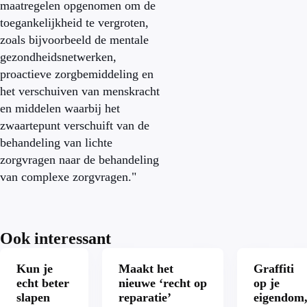
maatregelen opgenomen om de
toegankelijkheid te vergroten,
zoals bijvoorbeeld de mentale
gezondheidsnetwerken,
proactieve zorgbemiddeling en
het verschuiven van menskracht
en middelen waarbij het
zwaartepunt verschuift van de
behandeling van lichte
zorgvragen naar de behandeling
van complexe zorgvragen."
Ook interessant
Kun je
Maakt het
Graffiti
echt beter
nieuwe ‘recht op
op je
slapen
reparatie’
eigendom