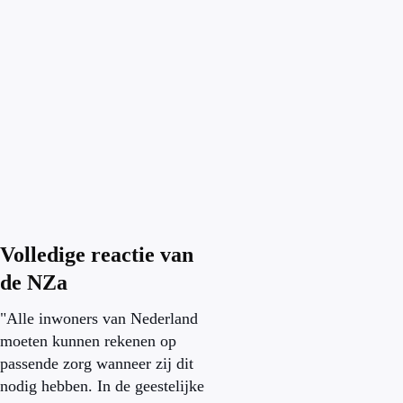
Volledige reactie van
de NZa
"Alle inwoners van Nederland
moeten kunnen rekenen op
passende zorg wanneer zij dit
nodig hebben. In de geestelijke