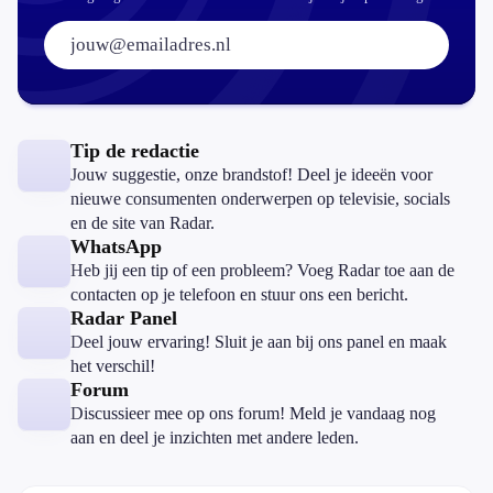
E-mailadres:
Tip de redactie
Jouw suggestie, onze brandstof! Deel je ideeën voor
nieuwe consumenten onderwerpen op televisie, socials
en de site van Radar.
WhatsApp
Heb jij een tip of een probleem? Voeg Radar toe aan de
contacten op je telefoon en stuur ons een bericht.
Radar Panel
Deel jouw ervaring! Sluit je aan bij ons panel en maak
het verschil!
Forum
Discussieer mee op ons forum! Meld je vandaag nog
aan en deel je inzichten met andere leden.