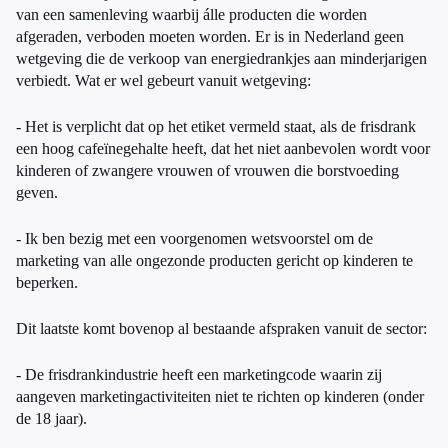
van een samenleving waarbij álle producten die worden
afgeraden, verboden moeten worden. Er is in Nederland geen
wetgeving die de verkoop van energiedrankjes aan minderjarigen
verbiedt. Wat er wel gebeurt vanuit wetgeving:
- Het is verplicht dat op het etiket vermeld staat, als de frisdrank
een hoog cafeïnegehalte heeft, dat het niet aanbevolen wordt voor
kinderen of zwangere vrouwen of vrouwen die borstvoeding
geven.
- Ik ben bezig met een voorgenomen wetsvoorstel om de
marketing van alle ongezonde producten gericht op kinderen te
beperken.
Dit laatste komt bovenop al bestaande afspraken vanuit de sector:
- De frisdrankindustrie heeft een marketingcode waarin zij
aangeven marketingactiviteiten niet te richten op kinderen (onder
de 18 jaar).