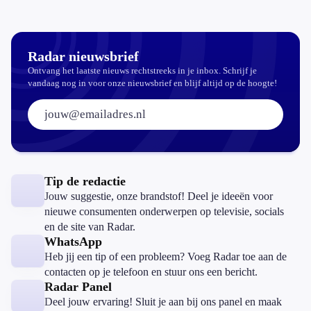
Radar nieuwsbrief
Ontvang het laatste nieuws rechtstreeks in je inbox. Schrijf je
vandaag nog in voor onze nieuwsbrief en blijf altijd op de hoogte!
E-mailadres:
Tip de redactie
Jouw suggestie, onze brandstof! Deel je ideeën voor
nieuwe consumenten onderwerpen op televisie, socials
en de site van Radar.
WhatsApp
Heb jij een tip of een probleem? Voeg Radar toe aan de
contacten op je telefoon en stuur ons een bericht.
Radar Panel
Deel jouw ervaring! Sluit je aan bij ons panel en maak