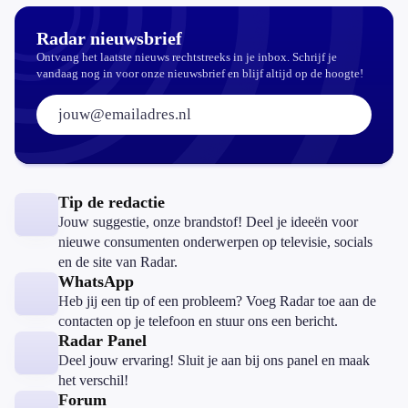
Radar nieuwsbrief
Ontvang het laatste nieuws rechtstreeks in je inbox. Schrijf je
vandaag nog in voor onze nieuwsbrief en blijf altijd op de hoogte!
E-mailadres:
Tip de redactie
Jouw suggestie, onze brandstof! Deel je ideeën voor
nieuwe consumenten onderwerpen op televisie, socials
en de site van Radar.
WhatsApp
Heb jij een tip of een probleem? Voeg Radar toe aan de
contacten op je telefoon en stuur ons een bericht.
Radar Panel
Deel jouw ervaring! Sluit je aan bij ons panel en maak
het verschil!
Forum