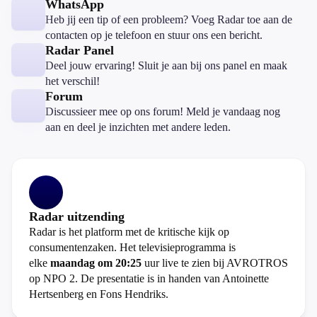
WhatsApp
Heb jij een tip of een probleem? Voeg Radar toe aan de
contacten op je telefoon en stuur ons een bericht.
Radar Panel
Deel jouw ervaring! Sluit je aan bij ons panel en maak
het verschil!
Forum
Discussieer mee op ons forum! Meld je vandaag nog
aan en deel je inzichten met andere leden.
Radar uitzending
Radar is het platform met de kritische kijk op
consumentenzaken. Het televisieprogramma is
elke
maandag om 20:25
uur live te zien bij AVROTROS
op NPO 2. De presentatie is in handen van Antoinette
Hertsenberg en Fons Hendriks.