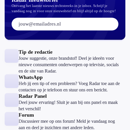
Ontvang het laatste nieuws rechtstreeks in je inbox. Schrijf je
vandaag nog in voor onze nieuwsbrief en blijf altijd op de hoogte!
E-mailadres:
Tip de redactie
Jouw suggestie, onze brandstof! Deel je ideeën voor
nieuwe consumenten onderwerpen op televisie, socials
en de site van Radar.
WhatsApp
Heb jij een tip of een probleem? Voeg Radar toe aan de
contacten op je telefoon en stuur ons een bericht.
Radar Panel
Deel jouw ervaring! Sluit je aan bij ons panel en maak
het verschil!
Forum
Discussieer mee op ons forum! Meld je vandaag nog
aan en deel je inzichten met andere leden.