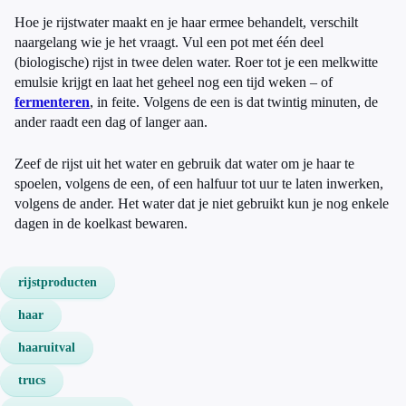
Hoe je rijstwater maakt en je haar ermee behandelt, verschilt
naargelang wie je het vraagt. Vul een pot met één deel
(biologische) rijst in twee delen water. Roer tot je een melkwitte
emulsie krijgt en laat het geheel nog een tijd weken – of
fermenteren
, in feite. Volgens de een is dat twintig minuten, de
ander raadt een dag of langer aan.
Zeef de rijst uit het water en gebruik dat water om je haar te
spoelen, volgens de een, of een halfuur tot uur te laten inwerken,
volgens de ander. Het water dat je niet gebruikt kun je nog enkele
dagen in de koelkast bewaren.
rijstproducten
haar
haaruitval
trucs