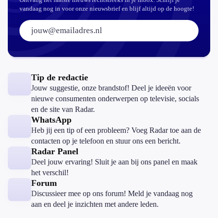
vandaag nog in voor onze nieuwsbrief en blijf altijd op de hoogte!
E-mailadres:
Tip de redactie
Jouw suggestie, onze brandstof! Deel je ideeën voor
nieuwe consumenten onderwerpen op televisie, socials
en de site van Radar.
WhatsApp
Heb jij een tip of een probleem? Voeg Radar toe aan de
contacten op je telefoon en stuur ons een bericht.
Radar Panel
Deel jouw ervaring! Sluit je aan bij ons panel en maak
het verschil!
Forum
Discussieer mee op ons forum! Meld je vandaag nog
aan en deel je inzichten met andere leden.