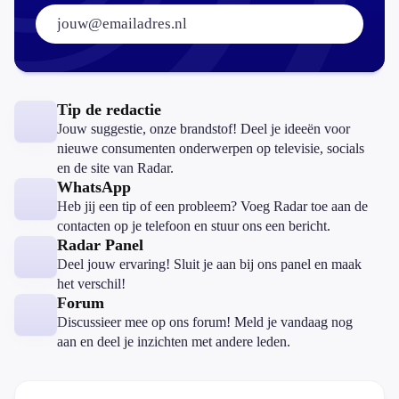
E-mailadres:
Tip de redactie
Jouw suggestie, onze brandstof! Deel je ideeën voor
nieuwe consumenten onderwerpen op televisie, socials
en de site van Radar.
WhatsApp
Heb jij een tip of een probleem? Voeg Radar toe aan de
contacten op je telefoon en stuur ons een bericht.
Radar Panel
Deel jouw ervaring! Sluit je aan bij ons panel en maak
het verschil!
Forum
Discussieer mee op ons forum! Meld je vandaag nog
aan en deel je inzichten met andere leden.