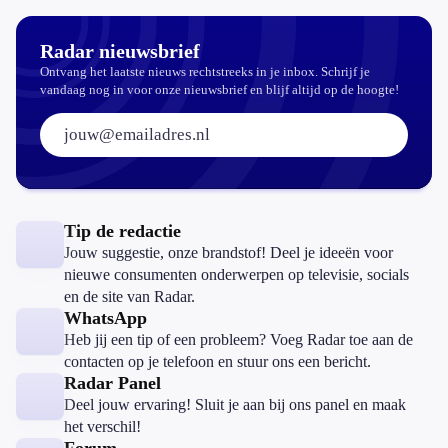
Radar nieuwsbrief
Ontvang het laatste nieuws rechtstreeks in je inbox. Schrijf je
vandaag nog in voor onze nieuwsbrief en blijf altijd op de hoogte!
E-mailadres:
Tip de redactie
Jouw suggestie, onze brandstof! Deel je ideeën voor
nieuwe consumenten onderwerpen op televisie, socials
en de site van Radar.
WhatsApp
Heb jij een tip of een probleem? Voeg Radar toe aan de
contacten op je telefoon en stuur ons een bericht.
Radar Panel
Deel jouw ervaring! Sluit je aan bij ons panel en maak
het verschil!