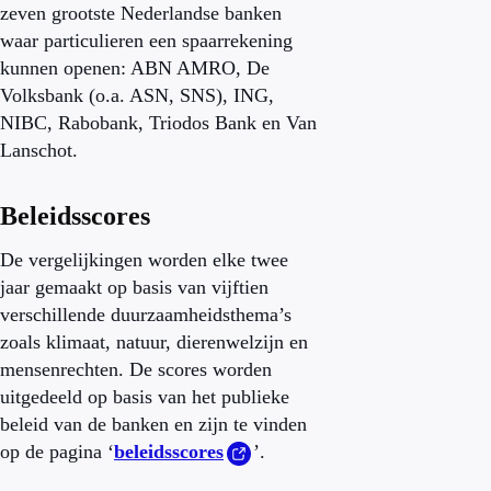
zeven grootste Nederlandse banken
waar particulieren een spaarrekening
kunnen openen: ABN AMRO, De
Volksbank (o.a. ASN, SNS), ING,
NIBC, Rabobank, Triodos Bank en Van
Lanschot.
Beleidsscores
De vergelijkingen worden elke twee
jaar gemaakt op basis van vijftien
verschillende duurzaamheidsthema’s
zoals klimaat, natuur, dierenwelzijn en
mensenrechten. De scores worden
uitgedeeld op basis van het publieke
beleid van de banken en zijn te vinden
op de pagina ‘
beleidsscores
’.