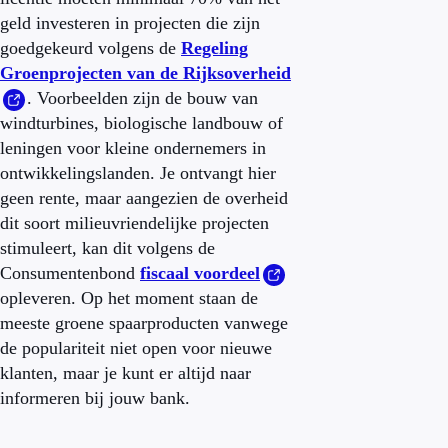
geld investeren in projecten die zijn
goedgekeurd volgens de
Regeling
Groenprojecten van de Rijksoverheid
.
Voorbeelden zijn de bouw van
windturbines, biologische landbouw of
leningen voor kleine ondernemers in
ontwikkelingslanden. Je ontvangt hier
geen rente, maar aangezien de overheid
dit soort milieuvriendelijke projecten
stimuleert, kan dit volgens de
Consumentenbond
fiscaal voordeel
opleveren. Op het moment staan de
meeste groene spaarproducten vanwege
de populariteit niet open voor nieuwe
klanten, maar je kunt er altijd naar
informeren bij jouw bank.