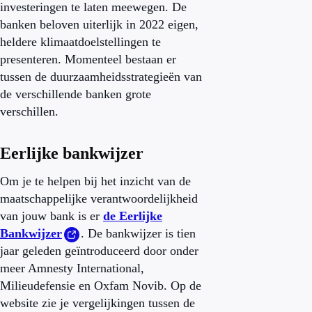
investeringen te laten meewegen.
De
banken beloven uiterlijk in 2022 eigen,
heldere klimaatdoelstellingen te
presenteren
. Momenteel bestaan er
tussen de duurzaamheidsstrategieën van
de verschillende banken grote
verschillen.
Eerlijke bankwijzer
Om je te helpen bij het inzicht van de
maatschappelijke verantwoordelijkheid
van jouw bank is er
de Eerlijke
Bankwijzer
. De bankwijzer is tien
jaar geleden geïntroduceerd door onder
meer Amnesty International,
Milieudefensie en Oxfam Novib. Op de
website zie je vergelijkingen tussen de