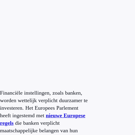
Financiële instellingen, zoals banken,
worden wettelijk verplicht duurzamer te
investeren. Het Europees Parlement
heeft ingestemd met
nieuwe Europese
regels
die banken verplicht
maatschappelijke belangen van hun