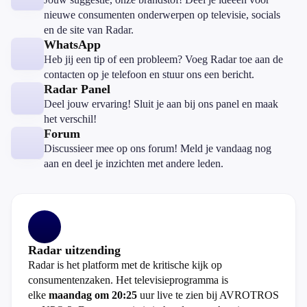
nieuwe consumenten onderwerpen op televisie, socials
en de site van Radar.
WhatsApp
Heb jij een tip of een probleem? Voeg Radar toe aan de
contacten op je telefoon en stuur ons een bericht.
Radar Panel
Deel jouw ervaring! Sluit je aan bij ons panel en maak
het verschil!
Forum
Discussieer mee op ons forum! Meld je vandaag nog
aan en deel je inzichten met andere leden.
Radar uitzending
Radar is het platform met de kritische kijk op
consumentenzaken. Het televisieprogramma is
elke
maandag om 20:25
uur live te zien bij AVROTROS