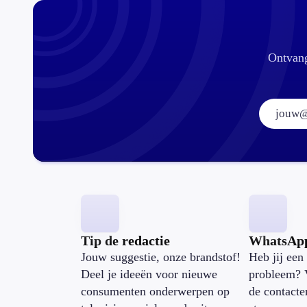
Ontvang
Tip de redactie
WhatsAp
Jouw suggestie, onze brandstof!
Heb jij een 
Deel je ideeën voor nieuwe
probleem? 
consumenten onderwerpen op
de contacte