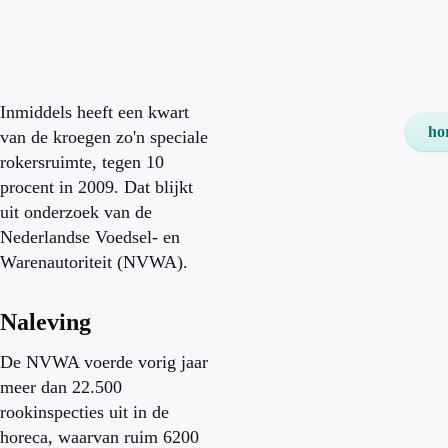
Inmiddels heeft een kwart
ho
van de kroegen zo'n speciale
rokersruimte, tegen 10
procent in 2009. Dat blijkt
uit onderzoek van de
Nederlandse Voedsel- en
Warenautoriteit (NVWA).
Naleving
De NVWA voerde vorig jaar
meer dan 22.500
rookinspecties uit in de
horeca, waarvan ruim 6200