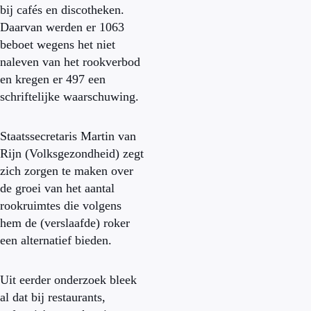
bij cafés en discotheken.
Daarvan werden er 1063
beboet wegens het niet
naleven van het rookverbod
en kregen er 497 een
schriftelijke waarschuwing.
Staatssecretaris Martin van
Rijn (Volksgezondheid) zegt
zich zorgen te maken over
de groei van het aantal
rookruimtes die volgens
hem de (verslaafde) roker
een alternatief bieden.
Uit eerder onderzoek bleek
al dat bij restaurants,