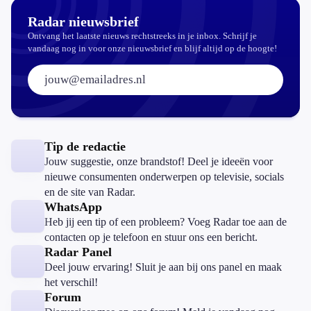
Radar nieuwsbrief
Ontvang het laatste nieuws rechtstreeks in je inbox. Schrijf je
vandaag nog in voor onze nieuwsbrief en blijf altijd op de hoogte!
E-mailadres:
Tip de redactie
Jouw suggestie, onze brandstof! Deel je ideeën voor
nieuwe consumenten onderwerpen op televisie, socials
en de site van Radar.
WhatsApp
Heb jij een tip of een probleem? Voeg Radar toe aan de
contacten op je telefoon en stuur ons een bericht.
Radar Panel
Deel jouw ervaring! Sluit je aan bij ons panel en maak
het verschil!
Forum