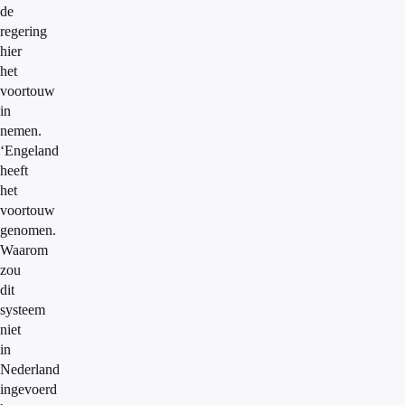
de
regering
hier
het
voortouw
in
nemen.
‘Engeland
heeft
het
voortouw
genomen.
Waarom
zou
dit
systeem
niet
in
Nederland
ingevoerd