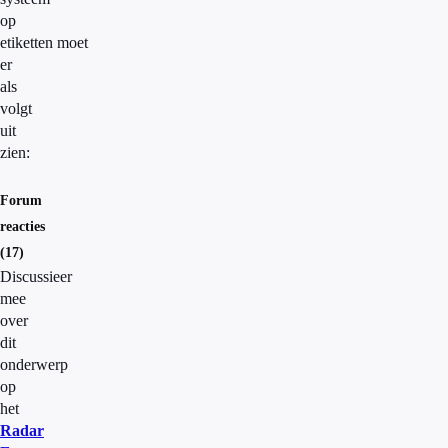
op
etiketten moet
er
als
volgt
uit
zien:
Forum
reacties
(17)
Discussieer
mee
over
dit
onderwerp
op
het
Radar