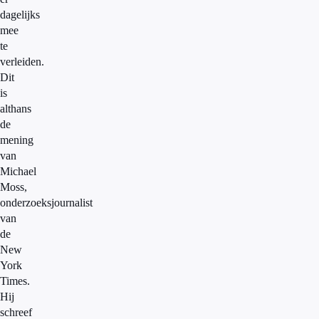
dagelijks
mee
te
verleiden.
Dit
is
althans
de
mening
van
Michael
Moss,
onderzoeksjournalist
van
de
New
York
Times.
Hij
schreef