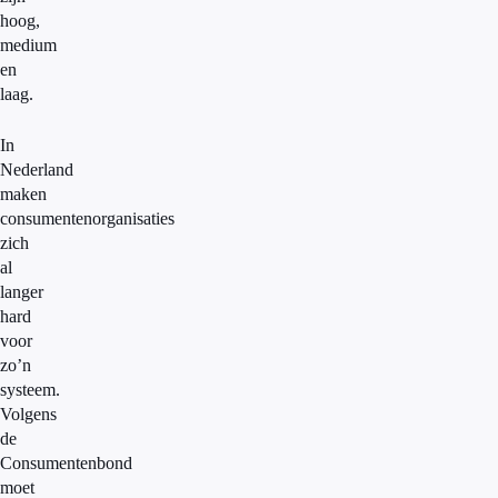
hoog,
medium
en
laag.
In
Nederland
maken
consumentenorganisaties
zich
al
langer
hard
voor
zo’n
systeem.
Volgens
de
Consumentenbond
moet