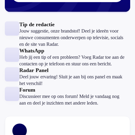
Tip de redactie
Jouw suggestie, onze brandstof! Deel je ideeën voor
nieuwe consumenten onderwerpen op televisie, socials
en de site van Radar.
WhatsApp
Heb jij een tip of een probleem? Voeg Radar toe aan de
contacten op je telefoon en stuur ons een bericht.
Radar Panel
Deel jouw ervaring! Sluit je aan bij ons panel en maak
het verschil!
Forum
Discussieer mee op ons forum! Meld je vandaag nog
aan en deel je inzichten met andere leden.