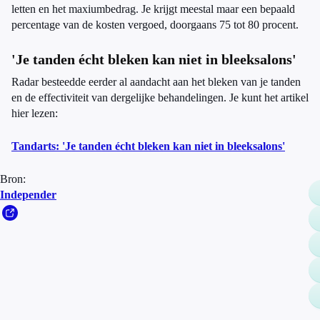
letten en het maxiumbedrag. Je krijgt meestal maar een bepaald
percentage van de kosten vergoed, doorgaans 75 tot 80 procent.
'Je tanden écht bleken kan niet in bleeksalons'
Radar besteedde eerder al aandacht aan het bleken van je tanden
en de effectiviteit van dergelijke behandelingen. Je kunt het artikel
hier lezen:
Tandarts: 'Je tanden écht bleken kan niet in bleeksalons'
Bron:
Independer