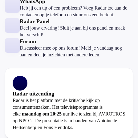
WhatsApp
Heb jij een tip of een probleem? Voeg Radar toe aan de
contacten op je telefoon en stuur ons een bericht.
Radar Panel
Deel jouw ervaring! Sluit je aan bij ons panel en maak
het verschil!
Forum
Discussieer mee op ons forum! Meld je vandaag nog
aan en deel je inzichten met andere leden.
Radar uitzending
Radar is het platform met de kritische kijk op
consumentenzaken. Het televisieprogramma is
elke
maandag om 20:25
uur live te zien bij AVROTROS
op NPO 2. De presentatie is in handen van Antoinette
Hertsenberg en Fons Hendriks.