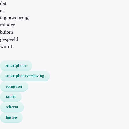
dat
er
tegenwoordig
minder
buiten
gespeeld
wordt.
smartphone
smartphoneverslaving
computer
tablet
scherm
laptop