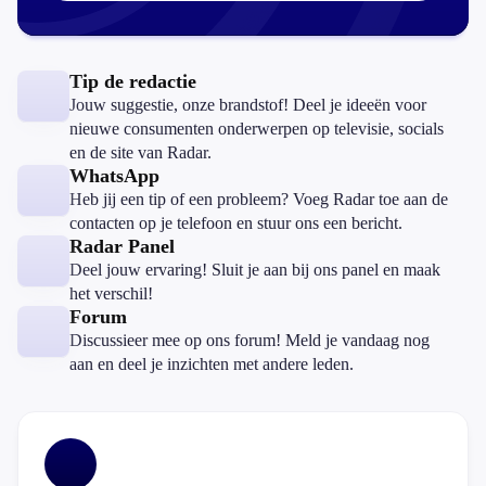
Tip de redactie
Jouw suggestie, onze brandstof! Deel je ideeën voor
nieuwe consumenten onderwerpen op televisie, socials
en de site van Radar.
WhatsApp
Heb jij een tip of een probleem? Voeg Radar toe aan de
contacten op je telefoon en stuur ons een bericht.
Radar Panel
Deel jouw ervaring! Sluit je aan bij ons panel en maak
het verschil!
Forum
Discussieer mee op ons forum! Meld je vandaag nog
aan en deel je inzichten met andere leden.