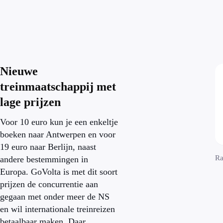
Nieuwe
treinmaatschappij met
lage prijzen
Voor 10 euro kun je een enkeltje
boeken naar Antwerpen en voor
19 euro naar Berlijn, naast
Ra
andere bestemmingen in
Europa. GoVolta is met dit soort
prijzen de concurrentie aan
gegaan met onder meer de NS
en wil internationale treinreizen
betaalbaar maken. Daar