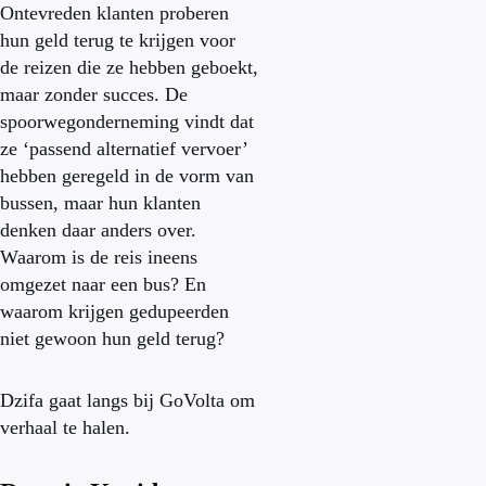
Ontevreden klanten proberen
hun geld terug te krijgen voor
de reizen die ze hebben geboekt,
maar zonder succes. De
spoorwegonderneming vindt dat
ze ‘passend alternatief vervoer’
hebben geregeld in de vorm van
bussen, maar hun klanten
denken daar anders over.
Waarom is de reis ineens
omgezet naar een bus? En
waarom krijgen gedupeerden
niet gewoon hun geld terug?
Dzifa gaat langs bij GoVolta om
verhaal te halen.