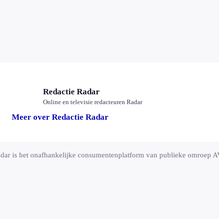
Redactie Radar
Online en televisie redacteuren Radar
Meer over Redactie Radar
dar is het onafhankelijke consumentenplatform van publieke omroe