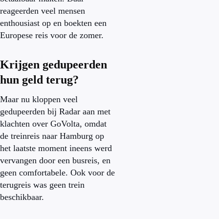
reageerden veel mensen
enthousiast op en boekten een
Europese reis voor de zomer.
Krijgen gedupeerden
hun geld terug?
Maar nu kloppen veel
gedupeerden bij Radar aan met
klachten over GoVolta, omdat
de treinreis naar Hamburg op
het laatste moment ineens werd
vervangen door een busreis, en
geen comfortabele. Ook voor de
terugreis was geen trein
beschikbaar.