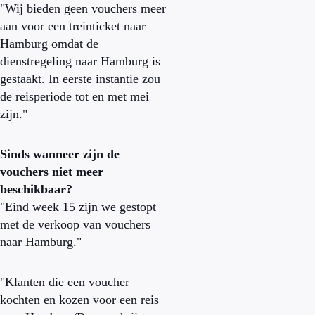
"Wij bieden geen vouchers meer
aan voor een treinticket naar
Hamburg omdat de
dienstregeling naar Hamburg is
gestaakt. In eerste instantie zou
de reisperiode tot en met mei
zijn."
Sinds wanneer zijn de
vouchers niet meer
beschikbaar?
"Eind week 15 zijn we gestopt
met de verkoop van vouchers
naar Hamburg."
"Klanten die een voucher
kochten en kozen voor een reis