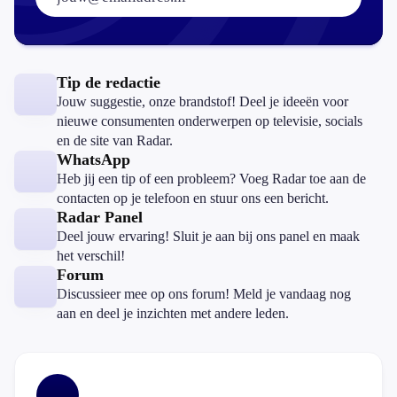
Tip de redactie
Jouw suggestie, onze brandstof! Deel je ideeën voor
nieuwe consumenten onderwerpen op televisie, socials
en de site van Radar.
WhatsApp
Heb jij een tip of een probleem? Voeg Radar toe aan de
contacten op je telefoon en stuur ons een bericht.
Radar Panel
Deel jouw ervaring! Sluit je aan bij ons panel en maak
het verschil!
Forum
Discussieer mee op ons forum! Meld je vandaag nog
aan en deel je inzichten met andere leden.