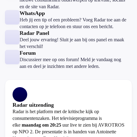
en de site van Radar.
WhatsApp
Heb jij een tip of een probleem? Voeg Radar toe aan de
contacten op je telefoon en stuur ons een bericht.
Radar Panel
Deel jouw ervaring! Sluit je aan bij ons panel en maak
het verschil!
Forum
Discussieer mee op ons forum! Meld je vandaag nog
aan en deel je inzichten met andere leden.
Radar uitzending
Radar is het platform met de kritische kijk op
consumentenzaken. Het televisieprogramma is
elke
maandag om 20:25
uur live te zien bij AVROTROS
op NPO 2. De presentatie is in handen van Antoinette