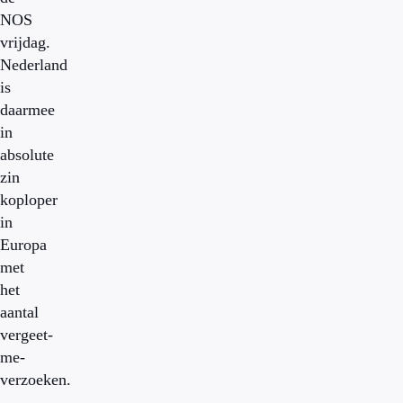
NOS
vrijdag.
Nederland
is
daarmee
in
absolute
zin
koploper
in
Europa
met
het
aantal
vergeet-
me-
verzoeken.