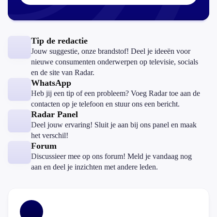
Tip de redactie
Jouw suggestie, onze brandstof! Deel je ideeën voor
nieuwe consumenten onderwerpen op televisie, socials
en de site van Radar.
WhatsApp
Heb jij een tip of een probleem? Voeg Radar toe aan de
contacten op je telefoon en stuur ons een bericht.
Radar Panel
Deel jouw ervaring! Sluit je aan bij ons panel en maak
het verschil!
Forum
Discussieer mee op ons forum! Meld je vandaag nog
aan en deel je inzichten met andere leden.