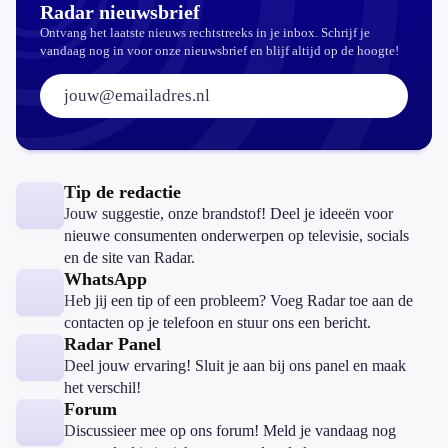
Radar nieuwsbrief
Ontvang het laatste nieuws rechtstreeks in je inbox. Schrijf je
vandaag nog in voor onze nieuwsbrief en blijf altijd op de hoogte!
E-mailadres:
Tip de redactie
Jouw suggestie, onze brandstof! Deel je ideeën voor
nieuwe consumenten onderwerpen op televisie, socials
en de site van Radar.
WhatsApp
Heb jij een tip of een probleem? Voeg Radar toe aan de
contacten op je telefoon en stuur ons een bericht.
Radar Panel
Deel jouw ervaring! Sluit je aan bij ons panel en maak
het verschil!
Forum
Discussieer mee op ons forum! Meld je vandaag nog