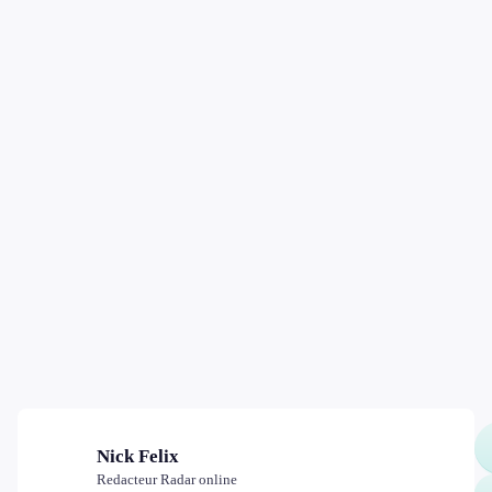
Nick Felix
Redacteur Radar online