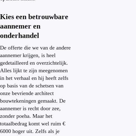
Kies een betrouwbare
aannemer en
onderhandel
De offerte die we van de andere
aannemer krijgen, is heel
gedetailleerd en overzichtelijk.
Alles lijkt te zijn meegenomen
in het verhaal en hij heeft zelfs
op basis van de schetsen van
onze bevriende architect
bouwtekeningen gemaakt. De
aannemer is recht door zee,
zonder poeha. Maar het
totaalbedrag komt wel ruim €
6000 hoger uit. Zelfs als je