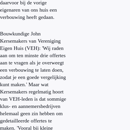
daarvoor bij de vorige
eigenaren van ons huis een
verbouwing heeft gedaan.
Bouwkundige John
Kersemakers van Vereniging
Eigen Huis (VEH): 'Wij raden
aan om ten minste drie offertes
aan te vragen als je overweegt
een verbouwing te laten doen,
zodat je een goede vergelijking
kunt maken.' Maar wat
Kersemakers regelmatig hoort
van VEH-leden is dat sommige
klus- en aannemersbedrijven
helemaal geen zin hebben om
gedetailleerde offertes te
maken. 'Vooral bij kleine