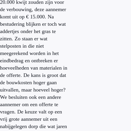
20.000 kwijt zouden zijn voor
de verbouwing, deze aannemer
komt uit op € 15.000. Na
bestudering blijken er toch wat
addertjes onder het gras te
zitten. Zo staan er wat
stelposten in die niet
meegerekend worden in het
eindbedrag en ontbreken er
hoeveelheden van materialen in
de offerte. De kans is groot dat
de bouwkosten hoger gaan
uitvallen, maar hoeveel hoger?
We besluiten ook een andere
aannemer om een offerte te
vragen. De keuze valt op een
vrij grote aannemer uit een
nabijgelegen dorp die wat jaren