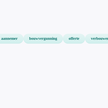
aannemer
bouwvergunning
offerte
verbouwe