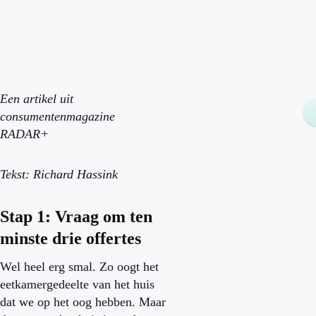
Een artikel uit
consumentenmagazine
RADAR+
Tekst: Richard Hassink
Stap 1: Vraag om ten
minste drie offertes
Wel heel erg smal. Zo oogt het
eetkamergedeelte van het huis
dat we op het oog hebben. Maar